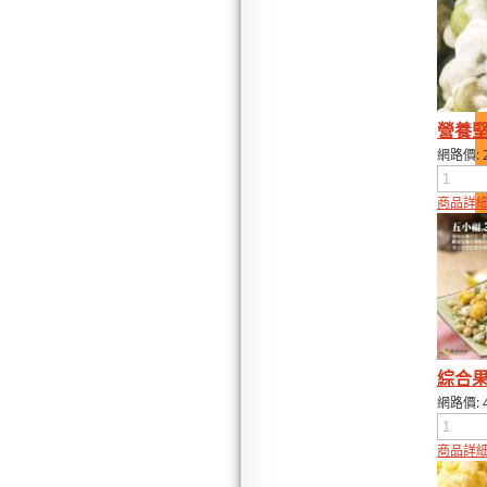
營養堅
網路價:
商品詳
綜合果
網路價:
商品詳