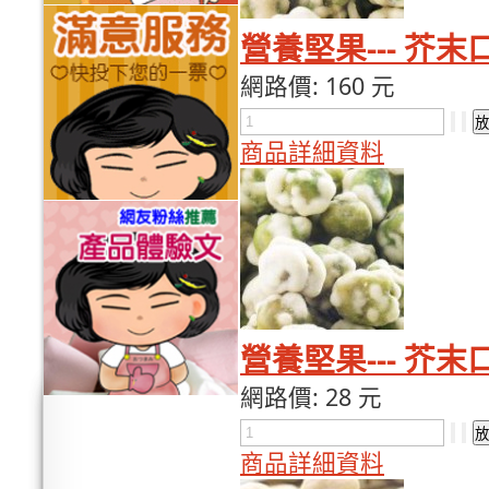
營養堅果--- 芥末
網路價:
160 元
商品詳細資料
營養堅果--- 芥末
網路價:
28 元
商品詳細資料