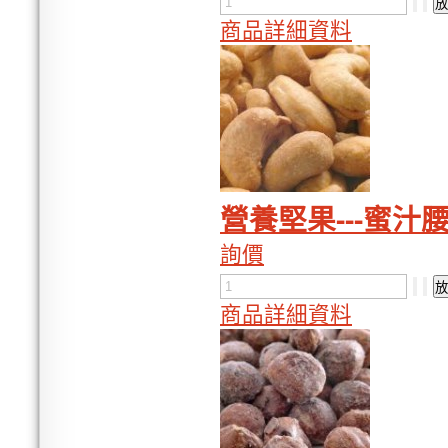
商品詳細資料
營養堅果---蜜汁腰
詢價
商品詳細資料